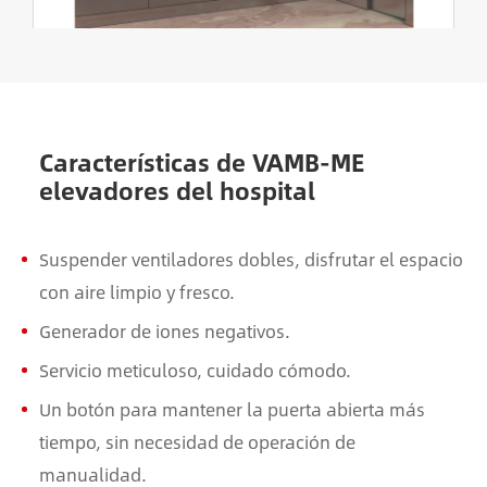
Características de VAMB-ME
elevadores del hospital
Suspender ventiladores dobles, disfrutar el espacio
con aire limpio y fresco.
Generador de iones negativos.
Servicio meticuloso, cuidado cómodo.
Un botón para mantener la puerta abierta más
tiempo, sin necesidad de operación de
manualidad.