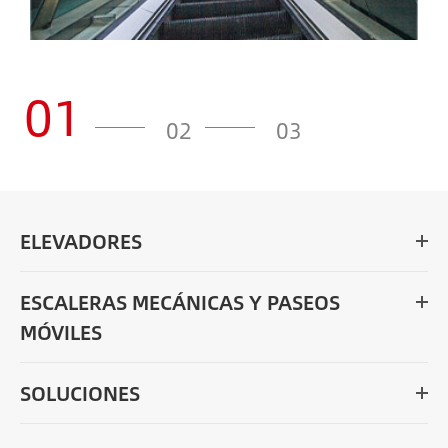
01
02
03
ELEVADORES
ESCALERAS MECÁNICAS Y PASEOS
MÓVILES
SOLUCIONES