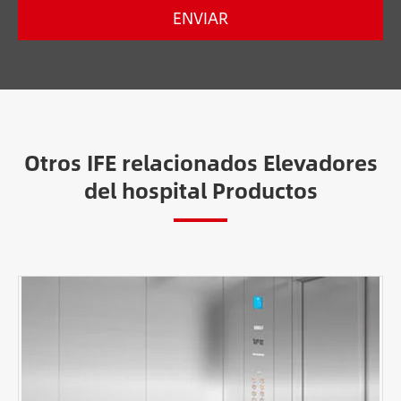
ENVIAR
Otros IFE relacionados Elevadores
del hospital Productos