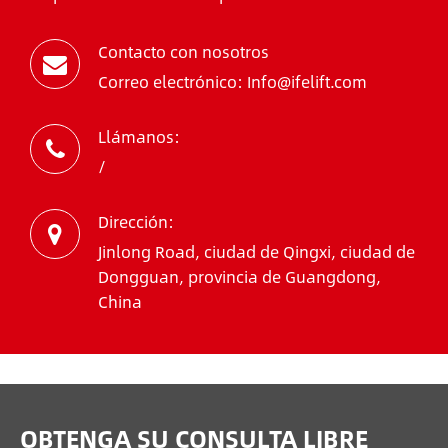
Contacto con nosotros
Correo electrónico: Info@ifelift.com
Llámanos:
/
Dirección:
Jinlong Road, ciudad de Qingxi, ciudad de
Dongguan, provincia de Guangdong,
China
OBTENGA SU CONSULTA LIBRE