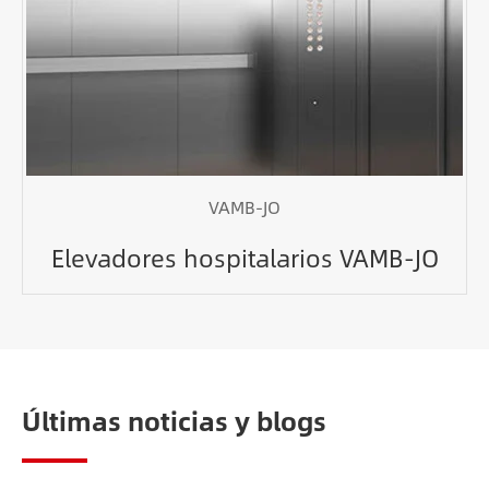
VAMB-JO
Elevadores hospitalarios VAMB-JO
Últimas noticias y blogs