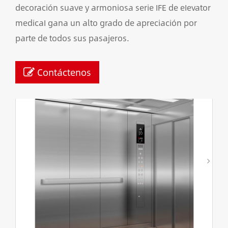
decoración suave y armoniosa serie IFE de eIevator
medicaI gana un alto grado de apreciación por
parte de todos sus pasajeros.
Contáctenos