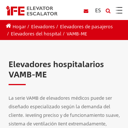
ES
Hogar
Elevadores
Elevadores de pasajeros
Elevadores del hospital
VAMB-ME
Elevadores hospitalarios
VAMB-ME
La serie VAMB de elevadores médicos puede ser
diseñado especializado según la demanda del
cliente. IeveIing preciso y de funcionamiento suave,
sistema de ventilación IIent extremadamente,