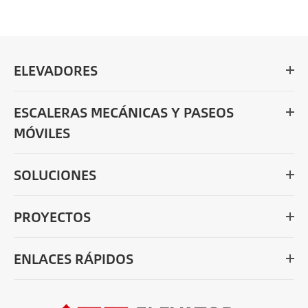
ELEVADORES
ESCALERAS MECÁNICAS Y PASEOS
MÓVILES
SOLUCIONES
PROYECTOS
ENLACES RÁPIDOS