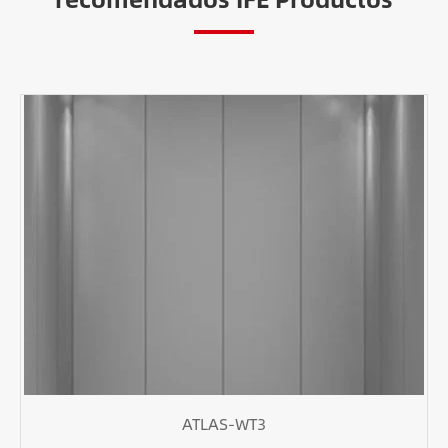
ATLAS-WT3