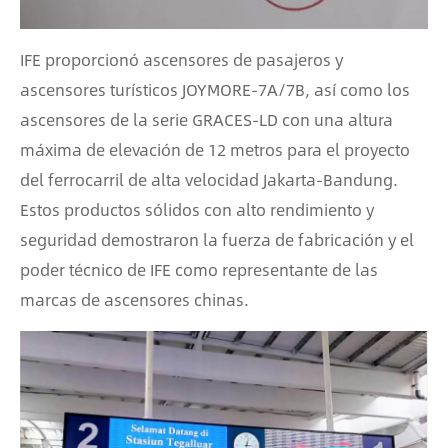
IFE proporcionó ascensores de pasajeros y
ascensores turísticos JOYMORE-7A/7B, así como los
ascensores de la serie GRACES-LD con una altura
máxima de elevación de 12 metros para el proyecto
del ferrocarril de alta velocidad Jakarta-Bandung.
Estos productos sólidos con alto rendimiento y
seguridad demostraron la fuerza de fabricación y el
poder técnico de IFE como representante de las
marcas de ascensores chinas.