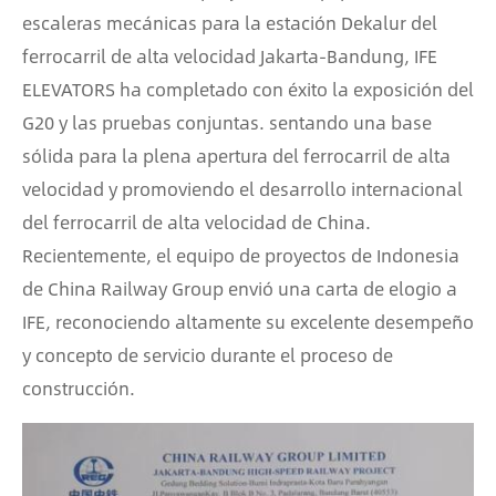
escaleras mecánicas para la estación Dekalur del
ferrocarril de alta velocidad Jakarta-Bandung, IFE
ELEVATORS ha completado con éxito la exposición del
G20 y las pruebas conjuntas. sentando una base
sólida para la plena apertura del ferrocarril de alta
velocidad y promoviendo el desarrollo internacional
del ferrocarril de alta velocidad de China.
Recientemente, el equipo de proyectos de Indonesia
de China Railway Group envió una carta de elogio a
IFE, reconociendo altamente su excelente desempeño
y concepto de servicio durante el proceso de
construcción.