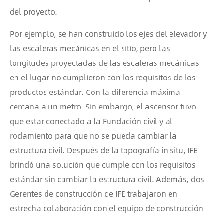
del proyecto.
Por ejemplo, se han construido los ejes del elevador y
las escaleras mecánicas en el sitio, pero las
longitudes proyectadas de las escaleras mecánicas
en el lugar no cumplieron con los requisitos de los
productos estándar. Con la diferencia máxima
cercana a un metro. Sin embargo, el ascensor tuvo
que estar conectado a la Fundación civil y al
rodamiento para que no se pueda cambiar la
estructura civil. Después de la topografía in situ, IFE
brindó una solución que cumple con los requisitos
estándar sin cambiar la estructura civil. Además, dos
Gerentes de construcción de IFE trabajaron en
estrecha colaboración con el equipo de construcción