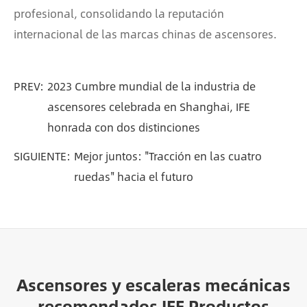
profesional, consolidando la reputación
internacional de las marcas chinas de ascensores.
PREV:
2023 Cumbre mundial de la industria de
ascensores celebrada en Shanghai, IFE
honrada con dos distinciones
SIGUIENTE:
Mejor juntos: "Tracción en las cuatro
ruedas" hacia el futuro
Ascensores y escaleras mecánicas
recomendados IFE Productos