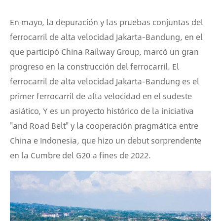
En mayo, la depuración y las pruebas conjuntas del
ferrocarril de alta velocidad Jakarta-Bandung, en el
que participó China Railway Group, marcó un gran
progreso en la construcción del ferrocarril. El
ferrocarril de alta velocidad Jakarta-Bandung es el
primer ferrocarril de alta velocidad en el sudeste
asiático, Y es un proyecto histórico de la iniciativa
"and Road Belt" y la cooperación pragmática entre
China e Indonesia, que hizo un debut sorprendente
en la Cumbre del G20 a fines de 2022.