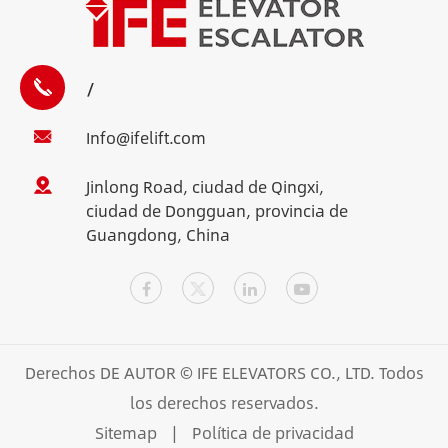
/
Info@ifelift.com
Jinlong Road, ciudad de Qingxi,
ciudad de Dongguan, provincia de
Guangdong, China
Derechos DE AUTOR ©
IFE ELEVATORS CO., LTD.
Todos
los derechos reservados.
Sitemap
|
Política de privacidad