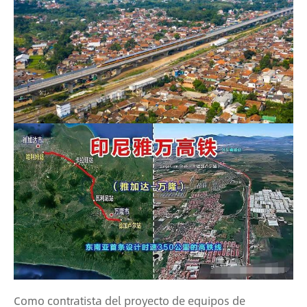
Como contratista del proyecto de equipos de