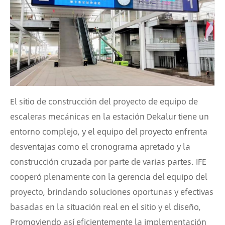
El sitio de construcción del proyecto de equipo de
escaleras mecánicas en la estación Dekalur tiene un
entorno complejo, y el equipo del proyecto enfrenta
desventajas como el cronograma apretado y la
construcción cruzada por parte de varias partes. IFE
cooperó plenamente con la gerencia del equipo del
proyecto, brindando soluciones oportunas y efectivas
basadas en la situación real en el sitio y el diseño,
Promoviendo así eficientemente la implementación