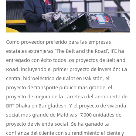
Como proveedor preferido para las empresas
estatales extranjeras "The Belt and the Road", IFE ha
entregado con éxito todos los proyectos de Belt and
Road. incluyendo el primer proyecto de inversión: La
central hidroeléctrica de Kalot en Pakistán, el
proyecto de transporte público más grande, el
proyecto de mejora de la carretera del aeropuerto de
BRT Dhaka en Bangladesh, Y el proyecto de vivienda
social más grande de Maldivas: 7.000 unidades de
proyecto de vivienda social. Se ha ganado la
confianza del cliente con su rendimiento eficiente y