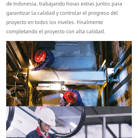
de Indonesia, trabajando horas extras juntos para
garantizar la calidad y controlar el progreso del
proyecto en todos los niveles. Finalmente
completando el proyecto con alta calidad.